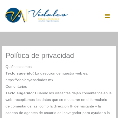
Ir
al
contenido
Política de privacidad
Quiénes somos
Texto sugerido:
La dirección de nuestra web es:
https://vidalesyasociados.mx.
Comentarios
Texto sugerido:
Cuando los visitantes dejan comentarios en la
web, recopilamos los datos que se muestran en el formulario
de comentarios, así como la dirección IP del visitante y la
cadena de agentes de usuario del navegador para ayudar a la