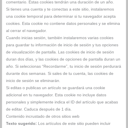
comentario. Estas cookies tendrán una duración de un año.
Si tienes una cuenta y te conectas a este sitio, instalaremos
una cookie temporal para determinar si tu navegador acepta
cookies. Esta cookie no contiene datos personales y se elimina
al cerrar el navegador.
Cuando inicias sesión, también instalaremos varias cookies
para guardar tu información de inicio de sesión y tus opciones
de visualización de pantalla. Las cookies de inicio de sesión
duran dos días, y las cookies de opciones de pantalla duran un
año. Si seleccionas “Recordarme”, tu inicio de sesión perdurará
durante dos semanas. Si sales de tu cuenta, las cookies de
inicio de sesión se eliminarán.
Si editas o publicas un artículo se guardará una cookie
adicional en tu navegador. Esta cookie no incluye datos
personales y simplemente indica el ID del artículo que acabas
de editar. Caduca después de 1 día.
Contenido incrustado de otros sitios web
Texto sugerido:
Los artículos de este sitio pueden incluir