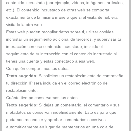
contenido incrustado (por ejemplo, vídeos, imágenes, artículos,
etc.). El contenido incrustado de otras web se comporta
exactamente de la misma manera que si el visitante hubiera
visitado la otra web.
Estas web pueden recopilar datos sobre ti, utilizar cookies,
incrustar un seguimiento adicional de terceros, y supervisar tu
interacción con ese contenido incrustado, incluido el
seguimiento de tu interacción con el contenido incrustado si
tienes una cuenta y estás conectado a esa web.
Con quién compartimos tus datos
Texto sugerido:
Si solicitas un restablecimiento de contraseña,
tu dirección IP será incluida en el correo electrónico de
restablecimiento.
Cuánto tiempo conservamos tus datos
Texto sugerido:
Si dejas un comentario, el comentario y sus
metadatos se conservan indefinidamente. Esto es para que
podamos reconocer y aprobar comentarios sucesivos
automáticamente en lugar de mantenerlos en una cola de