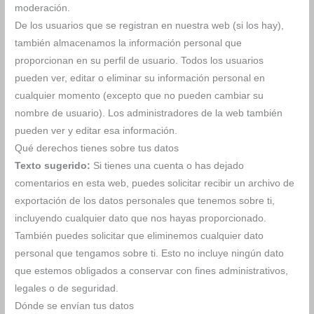
moderación.
De los usuarios que se registran en nuestra web (si los hay),
también almacenamos la información personal que
proporcionan en su perfil de usuario. Todos los usuarios
pueden ver, editar o eliminar su información personal en
cualquier momento (excepto que no pueden cambiar su
nombre de usuario). Los administradores de la web también
pueden ver y editar esa información.
Qué derechos tienes sobre tus datos
Texto sugerido:
Si tienes una cuenta o has dejado
comentarios en esta web, puedes solicitar recibir un archivo de
exportación de los datos personales que tenemos sobre ti,
incluyendo cualquier dato que nos hayas proporcionado.
También puedes solicitar que eliminemos cualquier dato
personal que tengamos sobre ti. Esto no incluye ningún dato
que estemos obligados a conservar con fines administrativos,
legales o de seguridad.
Dónde se envían tus datos