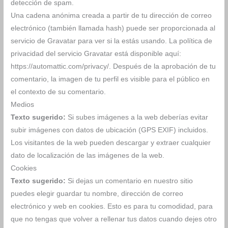
detección de spam.
Una cadena anónima creada a partir de tu dirección de correo
electrónico (también llamada hash) puede ser proporcionada al
servicio de Gravatar para ver si la estás usando. La política de
privacidad del servicio Gravatar está disponible aquí:
https://automattic.com/privacy/. Después de la aprobación de tu
comentario, la imagen de tu perfil es visible para el público en
el contexto de su comentario.
Medios
Texto sugerido:
Si subes imágenes a la web deberías evitar
subir imágenes con datos de ubicación (GPS EXIF) incluidos.
Los visitantes de la web pueden descargar y extraer cualquier
dato de localización de las imágenes de la web.
Cookies
Texto sugerido:
Si dejas un comentario en nuestro sitio
puedes elegir guardar tu nombre, dirección de correo
electrónico y web en cookies. Esto es para tu comodidad, para
que no tengas que volver a rellenar tus datos cuando dejes otro